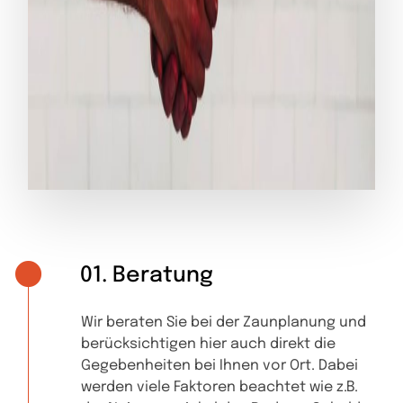
01. Beratung
Wir beraten Sie bei der Zaunplanung und
berücksichtigen hier auch direkt die
Gegebenheiten bei Ihnen vor Ort. Dabei
werden viele Faktoren beachtet wie z.B.