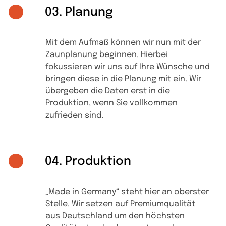
03. Planung
Mit dem Aufmaß können wir nun mit der
Zaunplanung beginnen. Hierbei
fokussieren wir uns auf Ihre Wünsche und
bringen diese in die Planung mit ein. Wir
übergeben die Daten erst in die
Produktion, wenn Sie vollkommen
zufrieden sind.
04. Produktion
„Made in Germany“ steht hier an oberster
Stelle. Wir setzen auf Premiumqualität
aus Deutschland um den höchsten