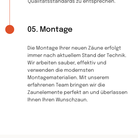
Qualitätsstandards zu entsprechen.
05. Montage
Die Montage Ihrer neuen Zäune erfolgt
immer nach aktuellem Stand der Technik.
Wir arbeiten sauber, effektiv und
verwenden die modernsten
Montagematerialien. Mit unserem
erfahrenen Team bringen wir die
Zaunelemente perfekt an und überlassen
Ihnen Ihren Wunschzaun.