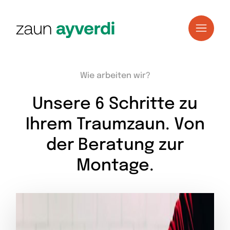
Wie arbeiten wir?
Unsere 6 Schritte zu
Ihrem Traumzaun. Von
der Beratung zur
Montage.