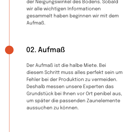
der Neigungswinkel des Bodens. Sobald
wir alle wichtigen Informationen
gesammelt haben beginnen wir mit dem
Aufmaß.
02. Aufmaß
Der Aufmaß ist die halbe Miete. Bei
diesem Schritt muss alles perfekt sein um
Fehler bei der Produktion zu vermeiden.
Deshalb messen unsere Experten das
Grundstück bei Ihnen vor Ort penibel aus,
um später die passenden Zaunelemente
aussuchen zu können.